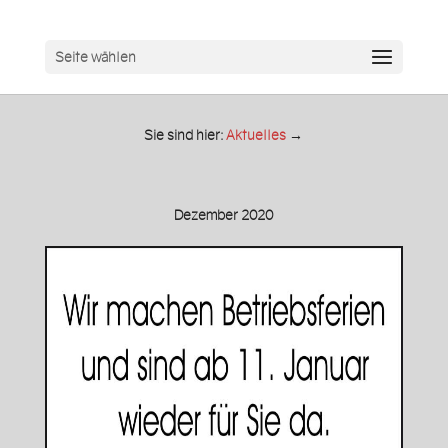
Seite wählen
Sie sind hier:
Aktuelles
→
Dezember 2020