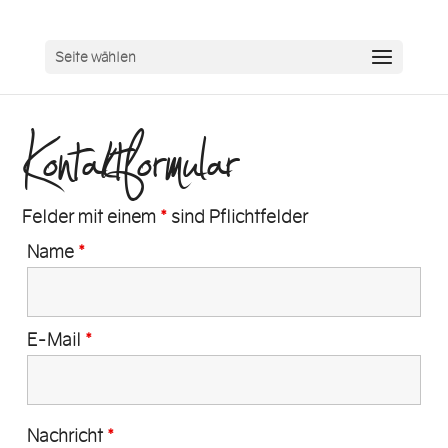
Seite wählen
Kontaktformular
Felder mit einem
*
sind Pflichtfelder
Name
*
E-Mail
*
Nachricht
*