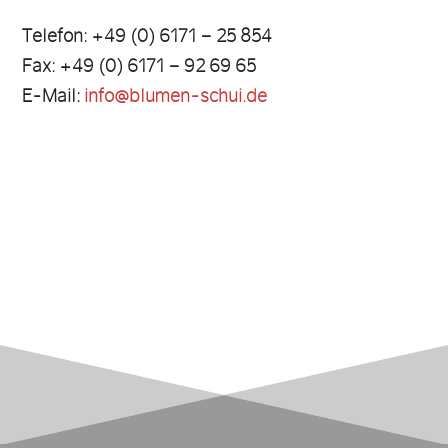
Telefon: +49 (0) 6171 – 25 854
Fax: +49 (0) 6171 – 92 69 65
E-Mail:
info@blumen-schui.de