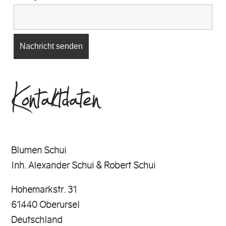
Kontaktdaten
Blumen Schui
Inh. Alexander Schui & Robert Schui
Hohemarkstr. 31
61440 Oberursel
Deutschland