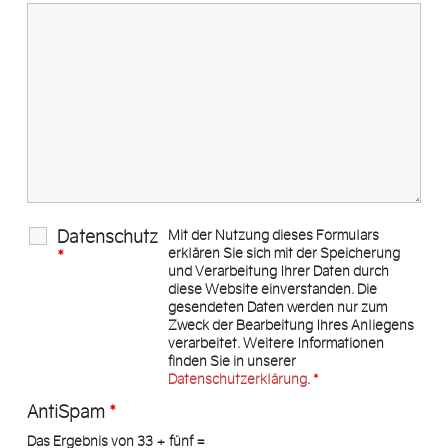
Datenschutz
Mit der Nutzung dieses Formulars
erklären Sie sich mit der Speicherung
*
und Verarbeitung Ihrer Daten durch
diese Website einverstanden. Die
gesendeten Daten werden nur zum
Zweck der Bearbeitung Ihres Anliegens
verarbeitet. Weitere Informationen
finden Sie in unserer
Datenschutzerklärung
.
*
AntiSpam
*
Das Ergebnis von 33 + fünf =