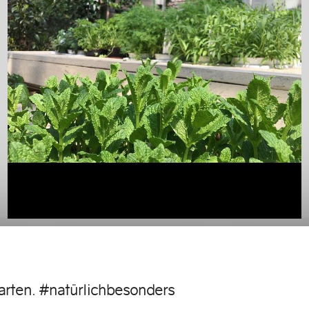
arten. #natürlichbesonders