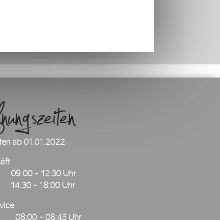
ngszeiten
ten ab 01.01.2022
äft
09:00 - 12:30 Uhr
14:30 - 18:00 Uhr
vice
08:00 - 08:45 Uhr