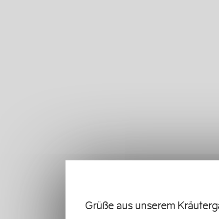
Grüße aus unserem Kräuterg