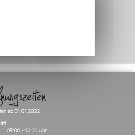
ngszeiten
ten ab 01.01.2022
äft
09:00 - 12:30 Uhr