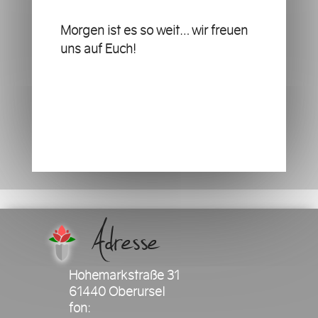
Morgen ist es so weit… wir freuen
uns auf Euch!
Adresse
Hohemarkstraße 31
61440 Oberursel
fon: