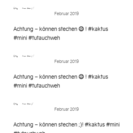
Achtung – können stechen ;) !…
Februar 2019
Achtung – können stechen 😉 ! #kaktus
#mini #tutauchweh
Achtung – können stechen ;) ! …
Februar 2019
Achtung – können stechen 😉 ! #kaktus
#mini #tutauchweh
Achtung – können stechen ;)! …
Februar 2019
Achtung – können stechen ;)! #kaktus #mini