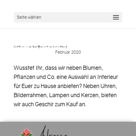
Seite wählen
Wusstet Ihr, dass wir neben Blumen, Pflanzen und Co. eine Auswahl an Interieur f…
Februar 2020
Wusstet Ihr, dass wir neben Blumen,
Pflanzen und Co. eine Auswahl an Interieur
für Euer zu Hause anbieten? Neben Uhren,
Bilderrahmen, Lampen und Kerzen, bieten
wir auch Geschir zum Kauf an.
Adresse