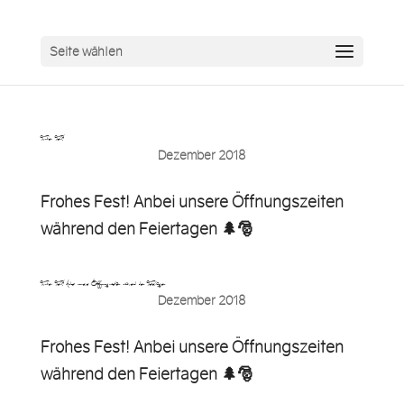
Seite wählen
Frohes Fest! …
Dezember 2018
Frohes Fest! Anbei unsere Öffnungszeiten
während den Feiertagen 🌲🎅
Frohes Fest! Anbei unsere Öffnungszeiten während den Feiertagen…
Dezember 2018
Frohes Fest! Anbei unsere Öffnungszeiten
während den Feiertagen 🌲🎅