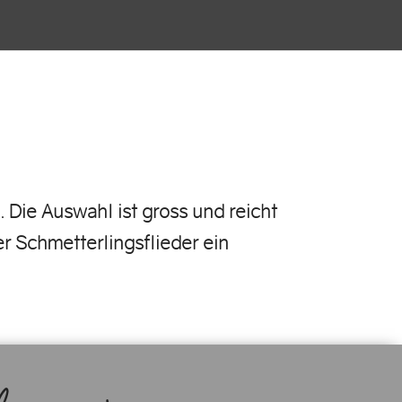
 Die Auswahl ist gross und reicht
r Schmetterlingsflieder ein