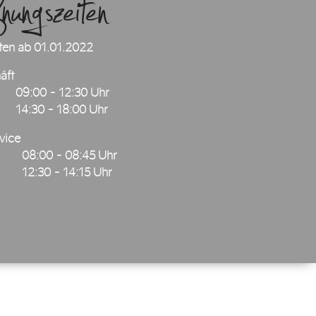
ngszeiten
ten ab 01.01.2022
äft
09:00 - 12:30 Uhr
14:30 - 18:00 Uhr
vice
08:00 - 08:45 Uhr
12:30 - 14:15 Uhr