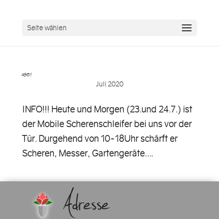
Seite wählen
INFO!!!…
Juli 2020
INFO!!! Heute und Morgen (23.und 24.7.) ist
der Mobile Scherenschleifer bei uns vor der
Tür. Durgehend von 10-18Uhr schärft er
Scheren, Messer, Gartengeräte….
Adresse