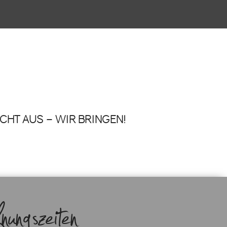
UCHT AUS – WIR BRINGEN!
ngszeiten