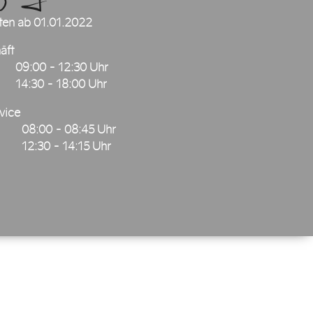
ten ab 01.01.2022
äft
09:00 - 12:30 Uhr
14:30 - 18:00 Uhr
vice
08:00 - 08:45 Uhr
12:30 - 14:15 Uhr