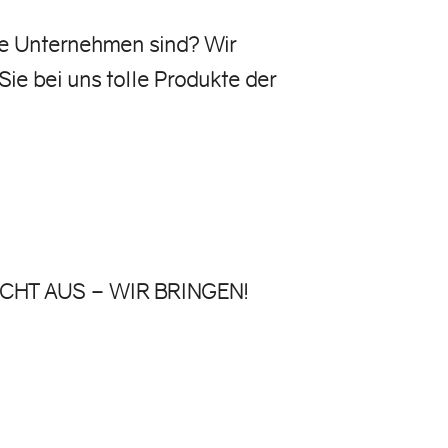
ene Unternehmen sind? Wir
ie bei uns tolle Produkte der
UCHT AUS – WIR BRINGEN!