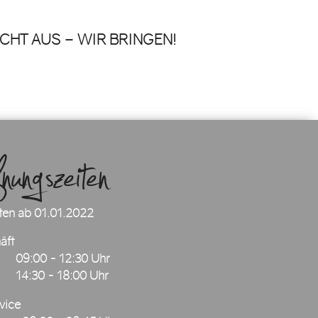
UCHT AUS – WIR BRINGEN!
ngszeiten
ten ab 01.01.2022
äft
09:00 - 12:30 Uhr
14:30 - 18:00 Uhr
vice