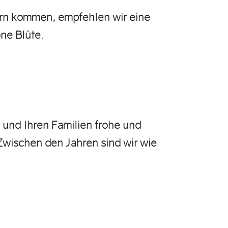
rn kommen, empfehlen wir eine
ne Blüte.
 und Ihren Familien frohe und
Zwischen den Jahren sind wir wie