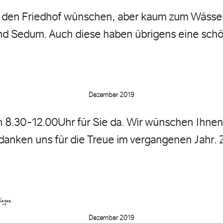
r den Friedhof wünschen, aber kaum zum Wässe
d Sedum. Auch diese haben übrigens eine schö
Dezember 2019
n 8.30-12.00Uhr für Sie da. Wir wünschen Ihnen
anken uns für die Treue im vergangenen Jahr. 
okal gelegen…
Dezember 2019