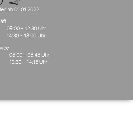
ten ab 01.01.2022
äft
09:00 - 12:30 Uhr
14:30 - 18:00 Uhr
vice
08:00 - 08:45 Uhr
12:30 - 14:15 Uhr