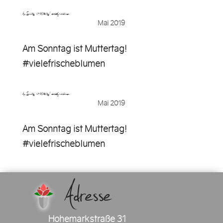
Am Sonntag ist Muttertag! #vielefrischeblumen…
Mai 2019
Am Sonntag ist Muttertag!
#vielefrischeblumen
Am Sonntag ist Muttertag! #vielefrischeblumen
Mai 2019
Am Sonntag ist Muttertag!
#vielefrischeblumen
Adresse
Hohemarkstraße 31