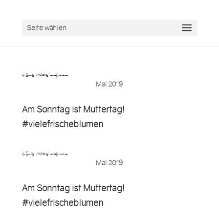
Seite wählen
Am Sonntag ist Muttertag! #vielefrischeblumen…
Mai 2019
Am Sonntag ist Muttertag!
#vielefrischeblumen
Am Sonntag ist Muttertag! #vielefrischeblumen
Mai 2019
Am Sonntag ist Muttertag!
#vielefrischeblumen