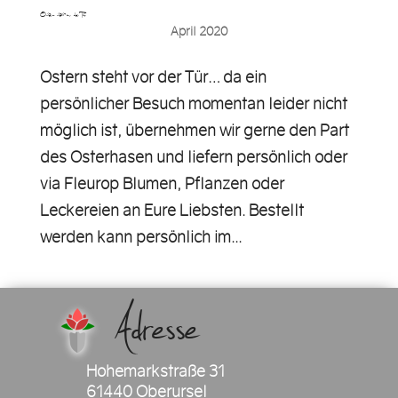
Ostern steht vor der Tür……
April 2020
Ostern steht vor der Tür… da ein
persönlicher Besuch momentan leider nicht
möglich ist, übernehmen wir gerne den Part
des Osterhasen und liefern persönlich oder
via Fleurop Blumen, Pflanzen oder
Leckereien an Eure Liebsten. Bestellt
werden kann persönlich im...
Adresse
Hohemarkstraße 31
61440 Oberursel