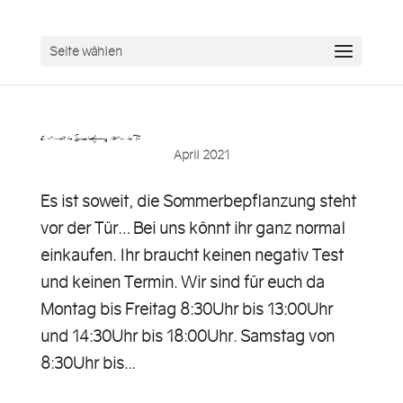
Seite wählen
Es ist soweit, die Sommerbepflanzung steht vor der Tür……
April 2021
Es ist soweit, die Sommerbepflanzung steht
vor der Tür… Bei uns könnt ihr ganz normal
einkaufen. Ihr braucht keinen negativ Test
und keinen Termin. Wir sind für euch da
Montag bis Freitag 8:30Uhr bis 13:00Uhr
und 14:30Uhr bis 18:00Uhr. Samstag von
8:30Uhr bis...