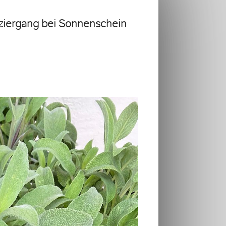
ziergang bei Sonnenschein