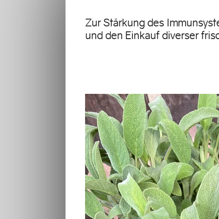
Zur Stärkung des Immunsyst
und den Einkauf diverser fri