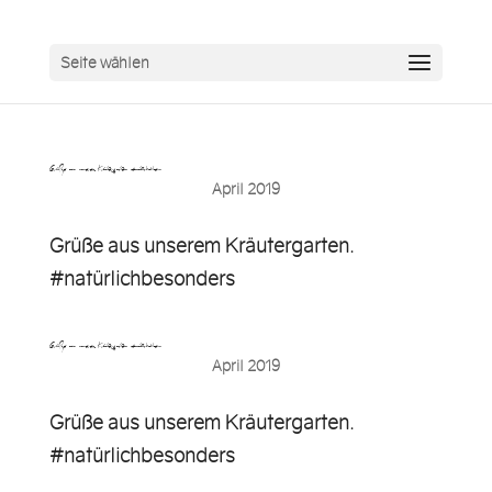
Seite wählen
Grüße aus unserem Kräutergarten. #natürlichbeso…
April 2019
Grüße aus unserem Kräutergarten.
#natürlichbesonders
Grüße aus unserem Kräutergarten. #natürlichbeso…
April 2019
Grüße aus unserem Kräutergarten.
#natürlichbesonders